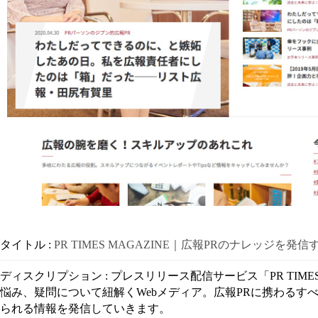
タイトル :
PR TIMES MAGAZINE｜広報PRのナレッジを発
ディスクリプション : プレスリリース配信サービス「PR T
悩み、疑問について紐解くWebメディア。広報PRに携わる
られる情報を発信していきます。