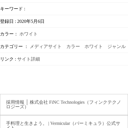
キーワード :
登録日 : 2020年5月6日
カラー：
ホワイト
カテゴリー ：
メディアサイト
カラー
ホワイト
ジャンル
リンク :
サイト詳細
採用情報 │ 株式会社 FiNC Technologies（フィンクテクノ
ロジーズ）
手料理と生きよう。 | Vermicular（バーミキュラ）公式サ
イト